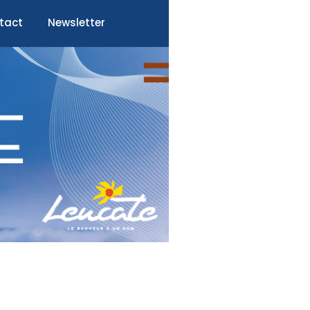
tact
Newsletter