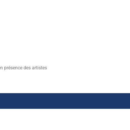
n présence des artistes